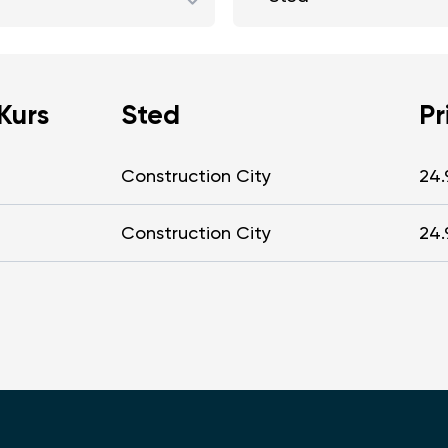
Kurs
Sted
Pr
Construction City
24.
Construction City
24.