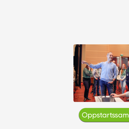
Oppstartssam