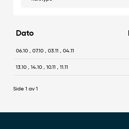
Dato
06.10 , 07.10 , 03.11 , 04.11
13.10 , 14.10 , 10.11 , 11.11
Side 1 av 1